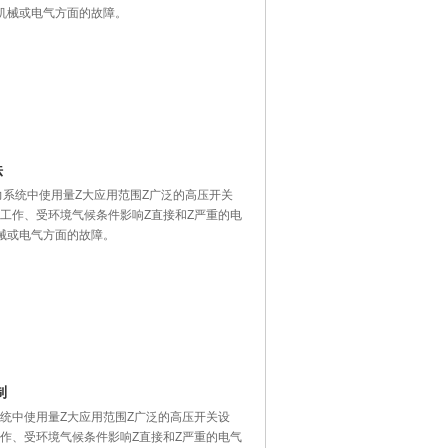
机械或电气方面的故障。
法
力系统中使用量Z大应用范围Z广泛的高压开关
工作、受环境气候条件影响Z直接和Z严重的电
械或电气方面的故障。
制
系统中使用量Z大应用范围Z广泛的高压开关设
作、受环境气候条件影响Z直接和Z严重的电气