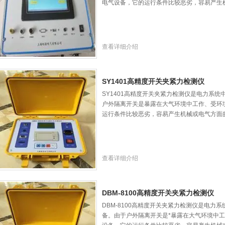
电气设备，它的运行条件比较恶劣，容易产生
查看详细介绍
SY1401高精度开关夹紧力检测仪
SY1401高精度开关夹紧力检测仪是电力系
户外隔离开关是暴露在大气环境中工作、受环
运行条件比较恶劣，容易产生机械或电气方面
查看详细介绍
DBM-8100高精度开关夹紧力检测仪
DBM-8100高精度开关夹紧力检测仪是电力
备。由于户外隔离开关是*暴露在大气环境中工