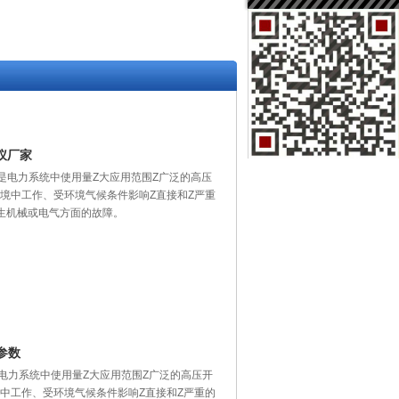
测仪厂家
厂家是电力系统中使用量Z大应用范围Z广泛的高压
境中工作、受环境气候条件影响Z直接和Z严重
生机械或电气方面的故障。
参数
是电力系统中使用量Z大应用范围Z广泛的高压开
中工作、受环境气候条件影响Z直接和Z严重的