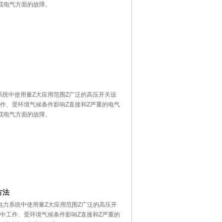
或电气方面的故障。
力系统中使用量Z大应用范围Z广泛的高压开关设
作、受环境气候条件影响Z直接和Z严重的电气
或电气方面的故障。
方法
是电力系统中使用量Z大应用范围Z广泛的高压开
中工作、受环境气候条件影响Z直接和Z严重的