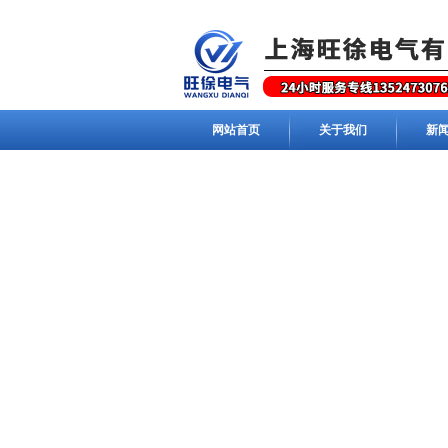
网站首页
关于我们
新