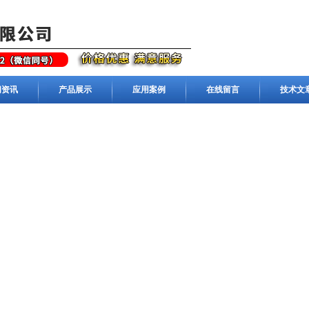
闻资讯
产品展示
应用案例
在线留言
技术文