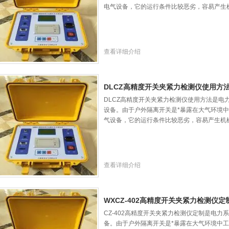
电气设备，它的运行条件比较恶劣，容易产生
查看详细介绍
DLCZ高精度开关夹紧力检测仪使用方
DLCZ高精度开关夹紧力检测仪使用方法是电
设备。由于户外隔离开关是*暴露在大气环境中
气设备，它的运行条件比较恶劣，容易产生机
查看详细介绍
WXCZ-402高精度开关夹紧力检测仪定
CZ-402高精度开关夹紧力检测仪定制是电力
备。由于户外隔离开关是*暴露在大气环境中工