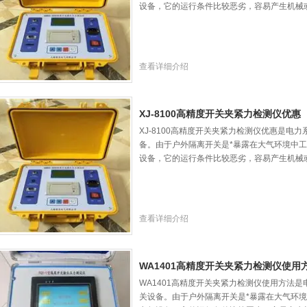
设备，它的运行条件比较恶劣，容易产生机械
查看详细介绍
XJ-8100高精度开关夹紧力检测仪优惠
XJ-8100高精度开关夹紧力检测仪优惠是电
备。由于户外隔离开关是*暴露在大气环境中工
设备，它的运行条件比较恶劣，容易产生机械
查看详细介绍
WA1401高精度开关夹紧力检测仪使用
WA1401高精度开关夹紧力检测仪使用方法
关设备。由于户外隔离开关是*暴露在大气环境