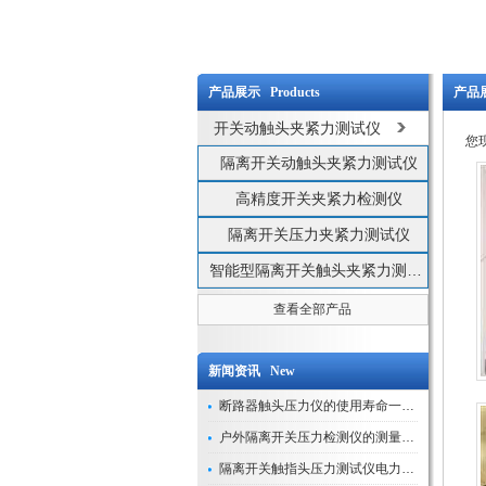
产品展示 Products
产品展
开关动触头夹紧力测试仪
您
隔离开关动触头夹紧力测试仪
高精度开关夹紧力检测仪
隔离开关压力夹紧力测试仪
智能型隔离开关触头夹紧力测试仪
查看全部产品
新闻资讯 New
断路器触头压力仪的使用寿命一般是多久？
户外隔离开关压力检测仪的测量数据如何与GIS系统对接实现智能化运维？
隔离开关触指头压力测试仪电力系统安全运行的“定海神针”