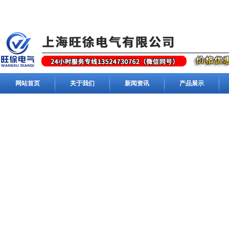
网站首页
关于我们
新闻资讯
产品展示