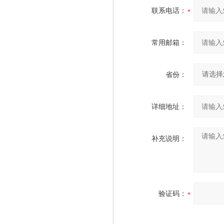
联系电话：
常用邮箱：
省份：
详细地址：
补充说明：
验证码：