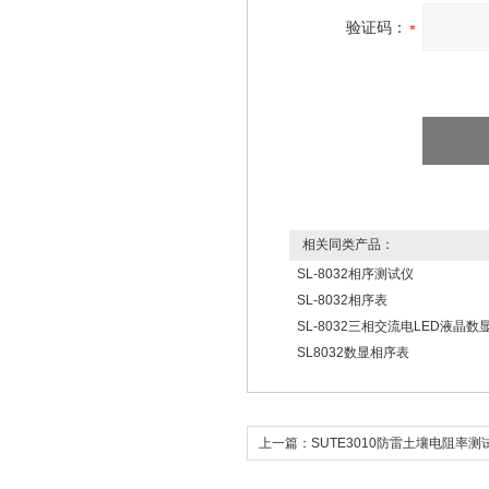
验证码：
相关同类产品：
SL-8032相序测试仪
SL-8032相序表
SL-8032三相交流电LED液晶数
SL8032数显相序表
上一篇：
SUTE3010防雷土壤电阻率测