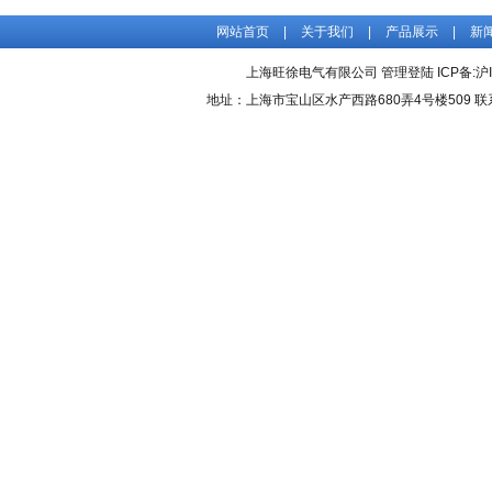
网站首页
|
关于我们
|
产品展示
|
新
上海旺徐电气有限公司
管理登陆
ICP备:
沪
地址：上海市宝山区水产西路680弄4号楼509 联系人：吴