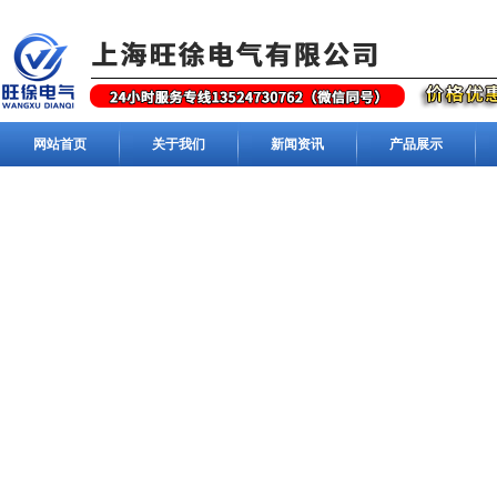
网站首页
关于我们
新闻资讯
产品展示