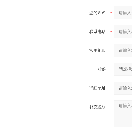
您的姓名：
联系电话：
常用邮箱：
省份：
详细地址：
补充说明：