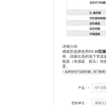
详细介绍
感谢您选择使用
ST-16
单、信噪比高的地下管道
能器（传感器、探头）转
置。
如果你对产品感兴趣，想了解更
产品：
您的单位：