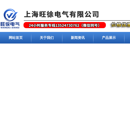
网站首页
关于我们
新闻资讯
产品展示