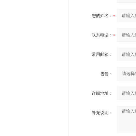
您的姓名：
联系电话：
常用邮箱：
省份：
详细地址：
补充说明：