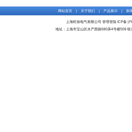
网站首页
|
关于我们
|
产品展示
|
新
上海旺徐电气有限公司
管理登陆
ICP备:
沪
地址：上海市宝山区水产西路680弄4号楼509 联系人：吴