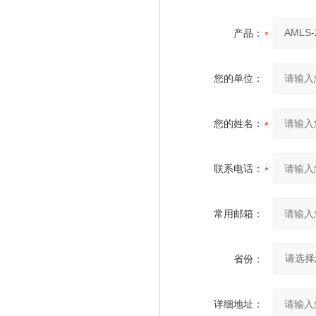
产品：
您的单位：
您的姓名：
联系电话：
常用邮箱：
省份：
详细地址：