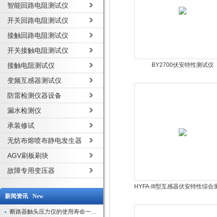
智能回路电阻测试仪
开关回路电阻测试仪
接触回路电阻测试仪
开关接触电阻测试仪
接触电阻测试仪
BY2700伏安特性测试仪
变频互感器测试仪
防雷检测仪器设备
漏水检测仪
承装修试
无纺布熔喷布静电发生器
AGV刷板刷块
故障专用变压器
HYFA-III型互感器伏安特性综
新闻资讯 New
断路器触头压力仪的使用寿命一般是多久？