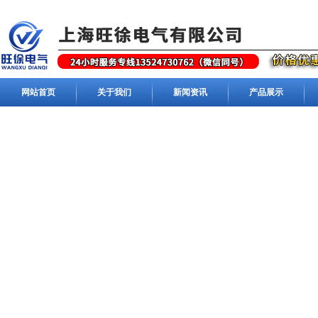
网站首页
关于我们
新闻资讯
产品展示